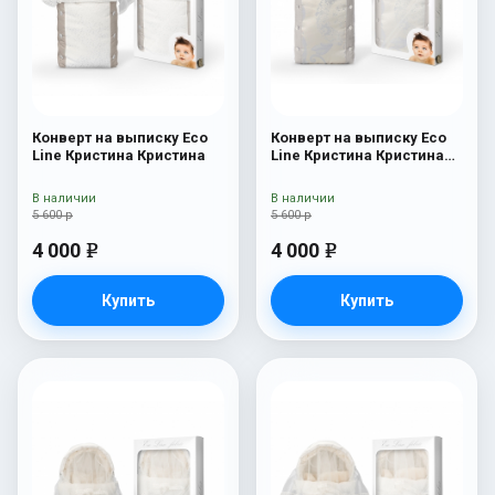
Конверт на выписку Eco
Конверт на выписку Eco
Line Кристина Кристина
Line Кристина Кристина
Дарк
В наличии
В наличии
5 600 р
5 600 р
4 000
4 000
e
e
Купить
Купить