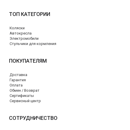
ТОП КАТЕГОРИИ
Коляски
Автокресла
Электромобили
Стульчики для кормления
ПОКУПАТЕЛЯМ
Доставка
Гарантия
Оплата
Обмен / Возврат
Сертификаты
Сервисный центр
СОТРУДНИЧЕСТВО