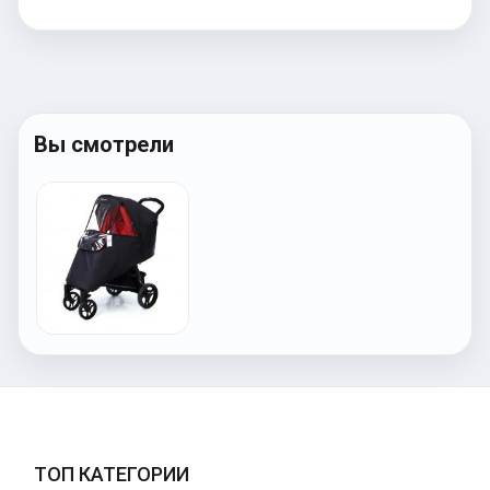
Вы смотрели
ТОП КАТЕГОРИИ