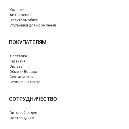
Коляски
Автокресла
Электромобили
Стульчики для кормления
ПОКУПАТЕЛЯМ
Доставка
Гарантия
Оплата
Обмен / Возврат
Сертификаты
Сервисный центр
СОТРУДНИЧЕСТВО
Оптовый отдел
Поставщикам