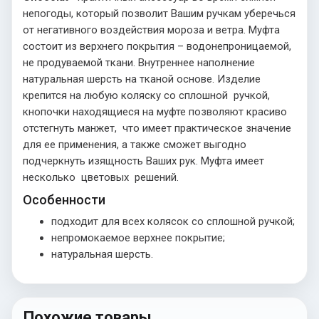
непогоды, который позволит Вашим ручкам уберечься
от негативного воздействия мороза и ветра. Муфта
состоит из верхнего покрытия – водонепроницаемой,
не продуваемой ткани. Внутреннее наполнение
натуральная шерсть на тканой основе. Изделие
крепится на любую коляску со сплошной ручкой,
кнопочки находящиеся на муфте позволяют красиво
отстегнуть манжет, что имеет практическое значение
для ее применения, а также сможет выгодно
подчеркнуть изящность Ваших рук. Муфта имеет
несколько цветовых решений.
Особенности
подходит для всех колясок со сплошной ручкой;
непромокаемое верхнее покрытие;
натуральная шерсть.
Похожие товары