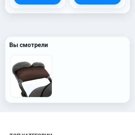
Вы смотрели