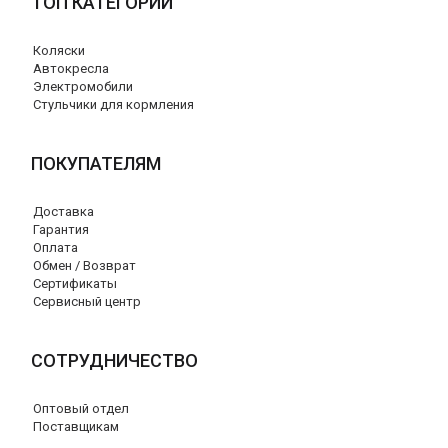
ТОП КАТЕГОРИИ
Коляски
Автокресла
Электромобили
Стульчики для кормления
ПОКУПАТЕЛЯМ
Доставка
Гарантия
Оплата
Обмен / Возврат
Сертификаты
Сервисный центр
СОТРУДНИЧЕСТВО
Оптовый отдел
Поставщикам