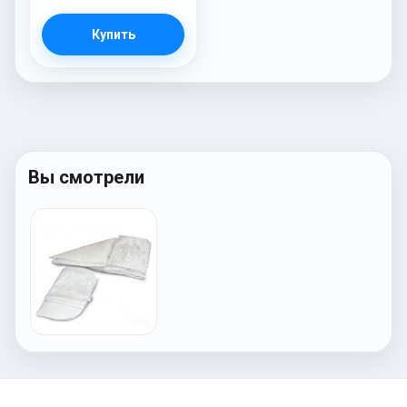
Купить
Вы смотрели