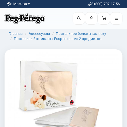
г. Москва
8 (800) 707-17-56
Главная
Аксессуары
Постельное белье в коляску
Постельный комплект Esspero Lui из 2 предметов