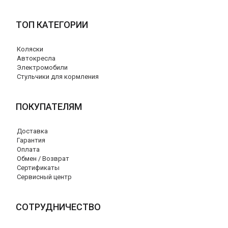
ТОП КАТЕГОРИИ
Коляски
Автокресла
Электромобили
Стульчики для кормления
ПОКУПАТЕЛЯМ
Доставка
Гарантия
Оплата
Обмен / Возврат
Сертификаты
Сервисный центр
СОТРУДНИЧЕСТВО