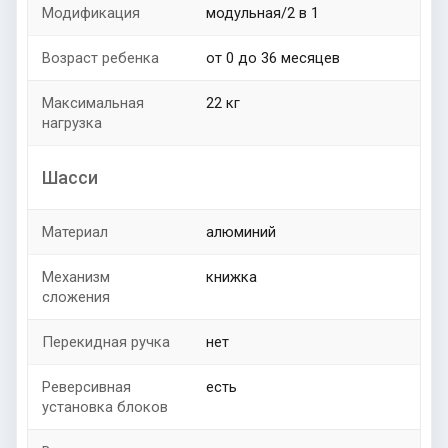
Модификация
модульная/2 в 1
Возраст ребенка
от 0 до 36 месяцев
Максимальная
22 кг
нагрузка
Шасси
Материал
алюминий
Механизм
книжка
сложения
Перекидная ручка
нет
Реверсивная
есть
установка блоков