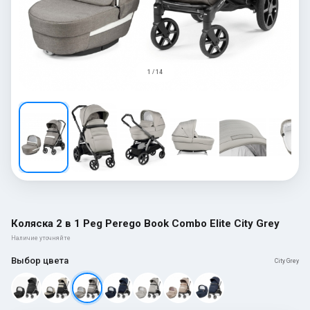
1 / 14
Коляска 2 в 1 Peg Perego Book Combo Elite City Grey
Наличие уточняйте
Выбор цвета
City Grey