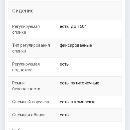
Сидение
Регулируемая
есть, до 150°
спинка
Тип регулирования
фиксированные
спинки
Регулируемая
есть
подножка
Ремни
есть, пятиточечные
безопасности
Съемный поручень
есть, в комплекте
Съемная обивка
есть