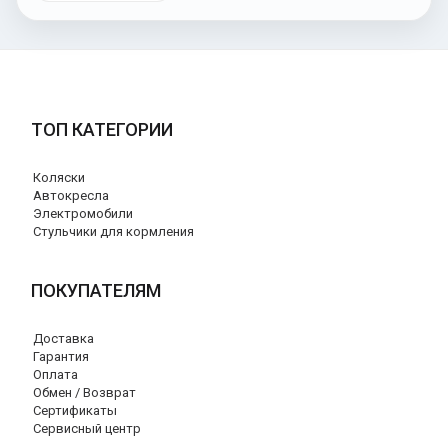
ТОП КАТЕГОРИИ
Коляски
Автокресла
Электромобили
Стульчики для кормления
ПОКУПАТЕЛЯМ
Доставка
Гарантия
Оплата
Обмен / Возврат
Сертификаты
Сервисный центр