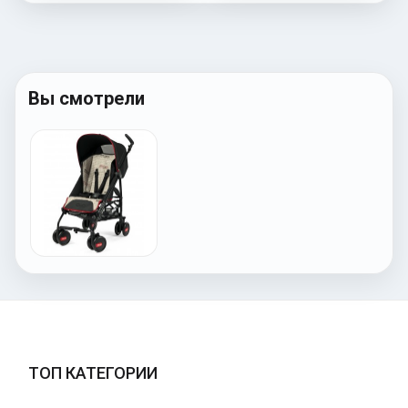
Вы смотрели
ТОП КАТЕГОРИИ