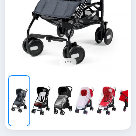
1 / 14