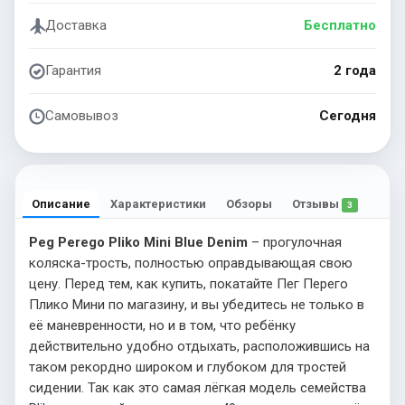
Доставка
Бесплатно
Гарантия
2 года
Самовывоз
Сегодня
Описание
Характеристики
Обзоры
Отзывы
3
Peg Perego Pliko Mini Blue Denim
– прогулочная
коляска-трость, полностью оправдывающая свою
цену. Перед тем, как купить, покатайте Пег Перего
Плико Мини по магазину, и вы убедитесь не только в
её маневренности, но и в том, что ребёнку
действительно удобно отдыхать, расположившись на
таком рекордно широком и глубоком для тростей
сидении. Так как это самая лёгкая модель семейства