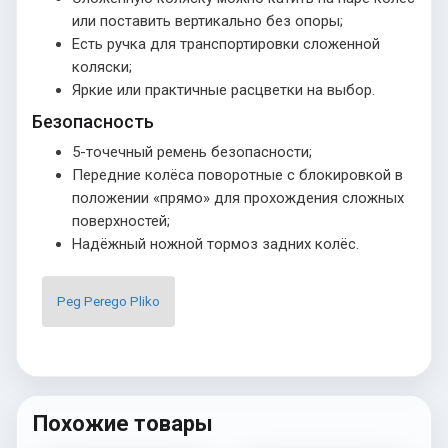
или поставить вертикально без опоры;
Есть ручка для транспортировки сложенной
коляски;
Яркие или практичные расцветки на выбор.
Безопасность
5-точечный ремень безопасности;
Передние колёса поворотные с блокировкой в
положении «прямо» для прохождения сложных
поверхностей;
Надёжный ножной тормоз задних колёс.
Peg Perego Pliko
Похожие товары