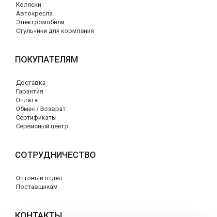
Коляски
Автокресла
Электромобили
Стульчики для кормления
ПОКУПАТЕЛЯМ
Доставка
Гарантия
Оплата
Обмен / Возврат
Сертификаты
Сервисный центр
СОТРУДНИЧЕСТВО
Оптовый отдел
Поставщикам
КОНТАКТЫ