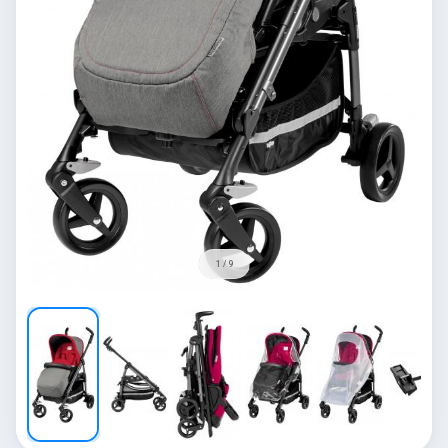
1 / 9