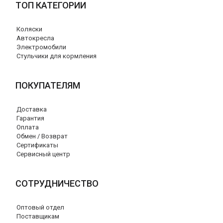
ТОП КАТЕГОРИИ
Коляски
Автокресла
Электромобили
Стульчики для кормления
ПОКУПАТЕЛЯМ
Доставка
Гарантия
Оплата
Обмен / Возврат
Сертификаты
Сервисный центр
СОТРУДНИЧЕСТВО
Оптовый отдел
Поставщикам