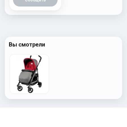
Сообщить
Вы смотрели