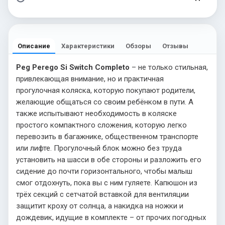
Описание
Характеристики
Обзоры
Отзывы
Peg Perego Si Switch Completo
– не только стильная,
привлекающая внимание, но и практичная
прогулочная коляска, которую покупают родители,
желающие общаться со своим ребёнком в пути. А
также испытывают необходимость в коляске
простого компактного сложения, которую легко
перевозить в багажнике, общественном транспорте
или лифте. Прогулочный блок можно без труда
установить на шасси в обе стороны и разложить его
сидение до почти горизонтального, чтобы малыш
смог отдохнуть, пока вы с ним гуляете. Капюшон из
трёх секций с сетчатой вставкой для вентиляции
защитит кроху от солнца, а накидка на ножки и
дождевик, идущие в комплекте – от прочих погодных