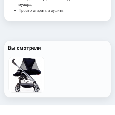
мусора;
Просто стирать и сушить.
Вы смотрели