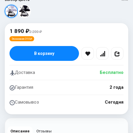
1 890 ₽
2 200 ₽
Экономия 310 ₽
В корзину
Доставка
Бесплатно
Гарантия
2 года
Самовывоз
Сегодня
Описание
Отзывы