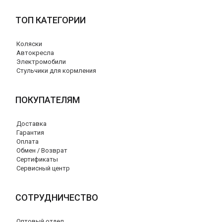
ТОП КАТЕГОРИИ
Коляски
Автокресла
Электромобили
Стульчики для кормления
ПОКУПАТЕЛЯМ
Доставка
Гарантия
Оплата
Обмен / Возврат
Сертификаты
Сервисный центр
СОТРУДНИЧЕСТВО
Оптовый отдел