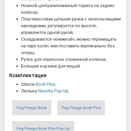
Ножной централизованный тормоз на задних
колёсах;
Пластмассовая цельная ручка с нескользящими
накладками, регулируется по высоте,
управляется одной рукой;
Складываются «книжкой», можно перемещать
на паре колёс или поставить вертикально без
опоры;
Ручка для переноски сложенной коляски;
Большая корзина для вещей.
Комплектация
Шасси
Book Plus
;
Люлька
Navetta Pop-Up
.
Peg Perego Book
Peg Perego Book Plus
Peg Perego Book Plus Pop-Up