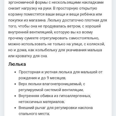
эргономичной формы с нескользящими накладками
снизит нагрузку на руки. В просторную открытую
корзину поместятся ваши вещи и вещи ребёнка или
покупки из магазина. Люльку достаточно плотная для
того, чтобы она не продувалась ветром, с хорошей
внутренней вентиляцией, которую вы ко всему
прочему сумеете отрегулировать самостоятельно,
можно использовать не только на улице, с коляской,
но и дома, как колыбельку для укачивания малыша
или кроватку для сна.
Люлька
Просторная и уютная люлька для малышей от
рождения и до 9 месяцев;
Верх люльки влагонепроницаемый, с
регулируемой системой вентиляции;
Внутренняя обивка из гипоаллергенных,
нетоксичных материалов;
Внешний рычаг для регулировки наклона
спального места;