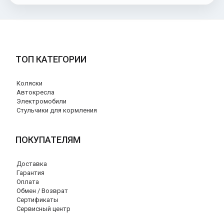
ТОП КАТЕГОРИИ
Коляски
Автокресла
Электромобили
Стульчики для кормления
ПОКУПАТЕЛЯМ
Доставка
Гарантия
Оплата
Обмен / Возврат
Сертификаты
Сервисный центр