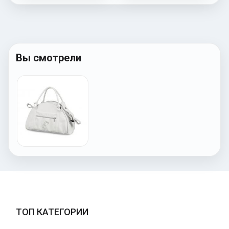
Вы смотрели
ТОП КАТЕГОРИИ