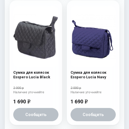
Сумка для колясок
Сумка для колясок
Esspero Lucia Black
Esspero Lucia Navy
2 000 р
2 000 р
Наличие уточняйте
Наличие уточняйте
1 690
1 690
e
e
Сообщить
Сообщить