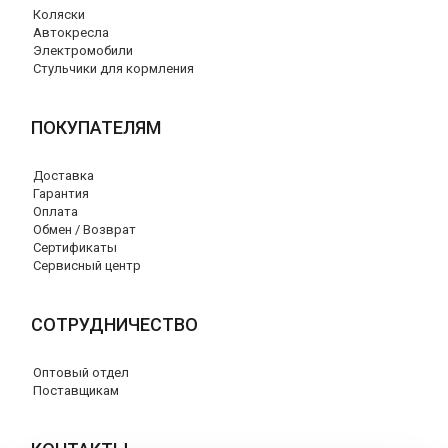
Коляски
Автокресла
Электромобили
Стульчики для кормления
ПОКУПАТЕЛЯМ
Доставка
Гарантия
Оплата
Обмен / Возврат
Сертификаты
Сервисный центр
СОТРУДНИЧЕСТВО
Оптовый отдел
Поставщикам