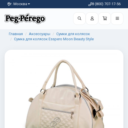
г. Москва
8 (800) 707-17-56
Главная
Аксессуары
Сумки для колясок
Сумка для колясок Esspero Moon Beauty Style