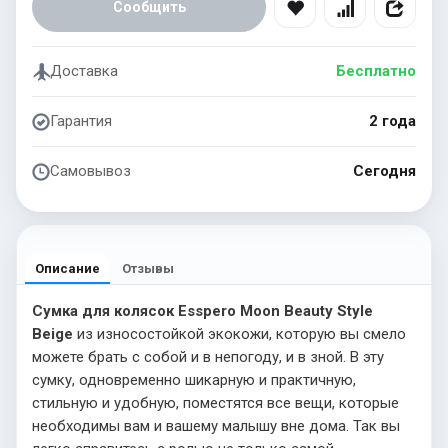
Сообщить
Доставка
Бесплатно
Гарантия
2 года
Самовывоз
Сегодня
Описание
Отзывы
Сумка для колясок Esspero Moon Beauty Style
Beige
из износостойкой экокожи, которую вы смело
можете брать с собой и в непогоду, и в зной. В эту
сумку, одновременно шикарную и практичную,
стильную и удобную, поместятся все вещи, которые
необходимы вам и вашему малышу вне дома. Так вы