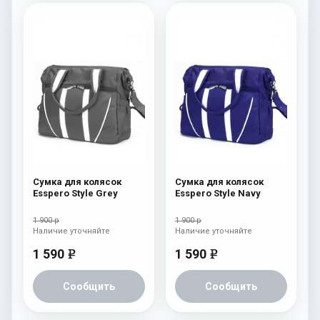
Сумка для колясок
Сумка для колясок
Esspero Style Grey
Esspero Style Navy
1 900 р
1 900 р
Наличие уточняйте
Наличие уточняйте
1 590
1 590
e
e
Сообщить
Сообщить