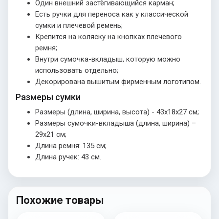
Один внешний застёгивающийся карман;
Есть ручки для переноса как у классической
сумки и плечевой ремень;
Крепится на коляску на кнопках плечевого
ремня;
Внутри сумочка-вкладыш, которую можно
использовать отдельно;
Декорирована вышитым фирменным логотипом.
Размеры сумки
Размеры (длина, ширина, высота) - 43х18х27 см;
Размеры сумочки-вкладыша (длина, ширина) –
29х21 см;
Длина ремня: 135 см;
Длина ручек: 43 см.
Похожие товары