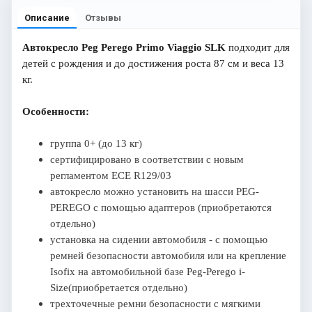
Описание
Отзывы
Автокресло Peg Perego Primo Viaggio SLK
подходит для
детей с рождения и до достижения роста 87 см и веса 13
кг.
Особенности:
группа 0+ (до 13 кг)
сертифицировано в соответствии с новым
регламентом ECE R129/03
автокресло можно установить на шасси PEG-
PEREGO с помощью адаптеров (приобретаются
отдельно)
установка на сидении автомобиля - с помощью
ремней безопасности автомобиля или на крепление
Isofix на автомобильной базе Peg-Perego i-
Size(приобретается отдельно)
трехточечные ремни безопасности с мягкими