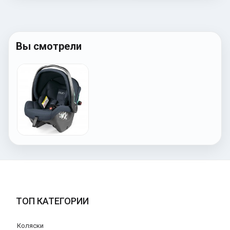
Вы смотрели
ТОП КАТЕГОРИИ
Коляски