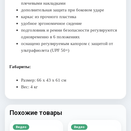
плечевыми накладками
дополнительная защита при боковом ударе
каркас из прочного пластика
удобное эргономичное сидение
подголовник и ремни безопасности регулируются
одновременно в 6 положениях
оснащено регулируемым капором с защитой от
ультрафиолета (UPF 50+)
Габариты:
Размер: 66 х 43 х 61 см
Вес: 4 кг
Похожие товары
Видео
Видео