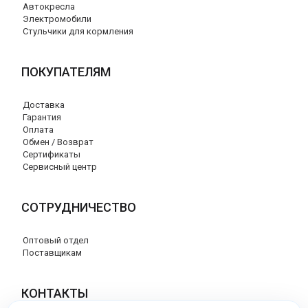
Автокресла
Электромобили
Стульчики для кормления
ПОКУПАТЕЛЯМ
Доставка
Гарантия
Оплата
Обмен / Возврат
Сертификаты
Сервисный центр
СОТРУДНИЧЕСТВО
Оптовый отдел
Поставщикам
КОНТАКТЫ