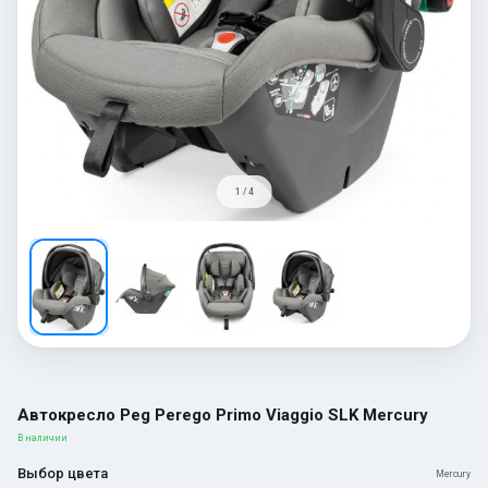
1 / 4
Автокресло Peg Perego Primo Viaggio SLK Mercury
В наличии
Выбор цвета
Mercury