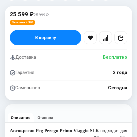
25 599 ₽
25 999 ₽
Экономия 400 ₽
В корзину
Доставка
Бесплатно
Гарантия
2 года
Самовывоз
Сегодня
Описание
Отзывы
Автокресло Peg Perego Primo Viaggio SLK
подходит для