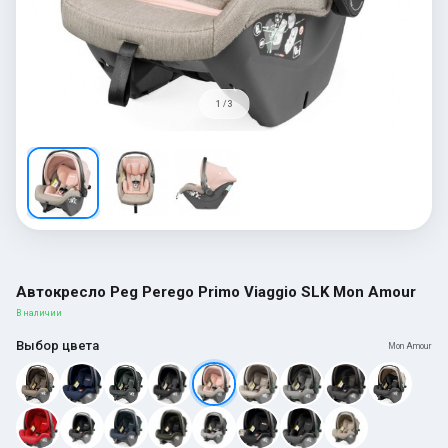
1 / 3
Автокресло Peg Perego Primo Viaggio SLK Mon Amour
В наличии
Выбор цвета
Mon Amour