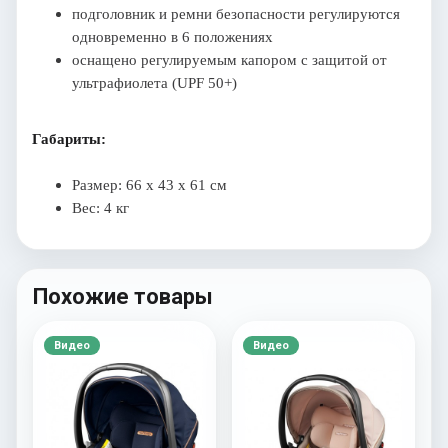
подголовник и ремни безопасности регулируются
одновременно в 6 положениях
оснащено регулируемым капором с защитой от
ультрафиолета (UPF 50+)
Габариты:
Размер: 66 х 43 х 61 см
Вес: 4 кг
Похожие товары
Видео
Видео