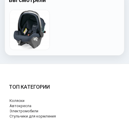
Вы смотрели
ТОП КАТЕГОРИИ
Коляски
Автокресла
Электромобили
Стульчики для кормления