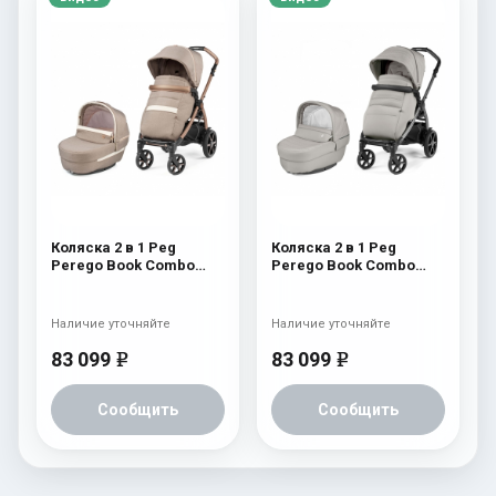
Коляска 2 в 1 Peg
Коляска 2 в 1 Peg
Perego Book Combo
Perego Book Combo
Elite Mon Amour
Elite Moonstone
Наличие уточняйте
Наличие уточняйте
83 099
83 099
e
e
Сообщить
Сообщить