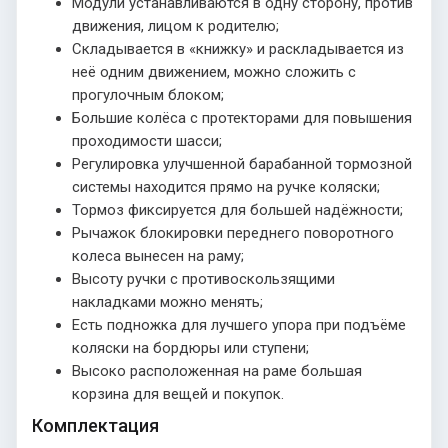
Модули устанавливаются в одну сторону, против
движения, лицом к родителю;
Складывается в «книжку» и раскладывается из
неё одним движением, можно сложить с
прогулочным блоком;
Большие колёса с протекторами для повышения
проходимости шасси;
Регулировка улучшенной барабанной тормозной
системы находится прямо на ручке коляски;
Тормоз фиксируется для большей надёжности;
Рычажок блокировки переднего поворотного
колеса вынесен на раму;
Высоту ручки с противоскользящими
накладками можно менять;
Есть подножка для лучшего упора при подъёме
коляски на бордюры или ступени;
Высоко расположенная на раме большая
корзина для вещей и покупок.
Комплектация