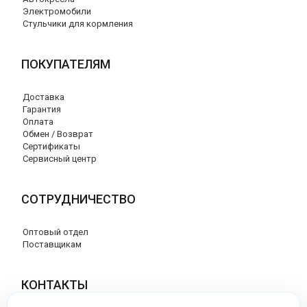
Электромобили
Стульчики для кормления
ПОКУПАТЕЛЯМ
Доставка
Гарантия
Оплата
Обмен / Возврат
Сертификаты
Сервисный центр
СОТРУДНИЧЕСТВО
Оптовый отдел
Поставщикам
КОНТАКТЫ