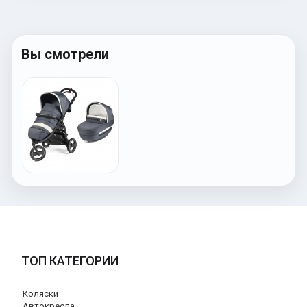
Вы смотрели
ТОП КАТЕГОРИИ
Коляски
Автокресла