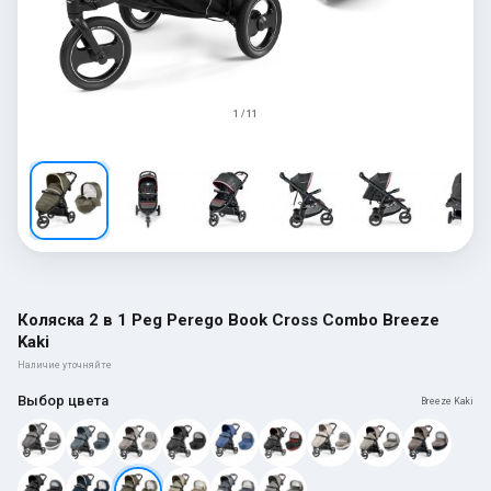
1 / 11
Коляска 2 в 1 Peg Perego Book Cross Combo Breeze
Kaki
Наличие уточняйте
Выбор цвета
Breeze Kaki