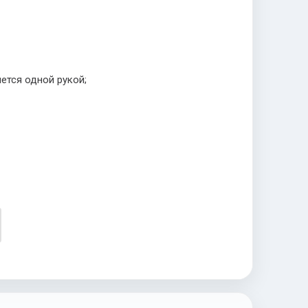
ется одной рукой;