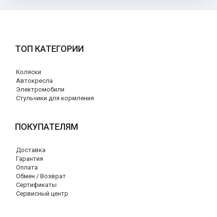
ТОП КАТЕГОРИИ
Коляски
Автокресла
Электромобили
Стульчики для кормления
ПОКУПАТЕЛЯМ
Доставка
Гарантия
Оплата
Обмен / Возврат
Сертификаты
Сервисный центр