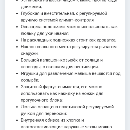
движения;
Глубокая и вместительная, с регулируемой
вручную системой климат-контроля;
Оснащена полозьями, можно использовать как
люльку для укачивания;
На раскладных подножках стоит как кроватка;
Наклон спального места регулируется рычагом
снаружи;
Большой капюшон-козырёк от солнца и
непогоды, с окошком для вентиляции;
Игрушки для развлечения малыша вешаются под
козырёк;
Защитный фартук снимается, его можно
использовать как накидку на ножки для
прогулочного блока;
Люлька оснащена пластиковой регулируемой
ручкой для переноски;
Внутренняя обивка из хлопка и
влагооталкивающие наружные чехлы можно