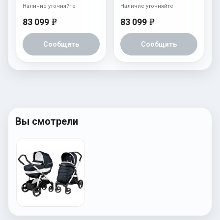
Наличие уточняйте
Наличие уточняйте
83 099
83 099
e
e
Сообщить
Сообщить
Вы смотрели