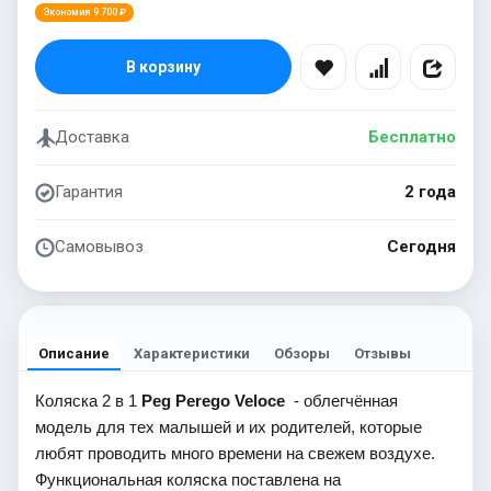
Экономия 9 700 ₽
В корзину
Доставка
Бесплатно
Гарантия
2 года
Самовывоз
Сегодня
Описание
Характеристики
Обзоры
Отзывы
Коляска 2 в 1
Peg Perego Veloce
- облегчённая
модель для тех малышей и их родителей, которые
любят проводить много времени на свежем воздухе.
Функциональная коляска поставлена на