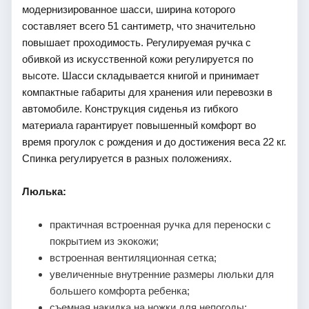
модернизированное шасси, ширина которого
составляет всего 51 сантиметр, что значительно
повышает проходимость. Регулируемая ручка с
обивкой из искусственной кожи регулируется по
высоте. Шасси складывается книгой и принимает
компактные габариты для хранения или перевозки в
автомобиле. Конструкция сиденья из гибкого
материала гарантирует повышенный комфорт во
время прогулок с рождения и до достижения веса 22 кг.
Спинка регулируется в разных положениях.
Люлька:
практичная встроенная ручка для переноски с
покрытием из экокожи;
встроенная вентиляционная сетка;
увеличенные внутренние размеры люльки для
большего комфорта ребенка;
съемная накидка на ножки для непогоды;