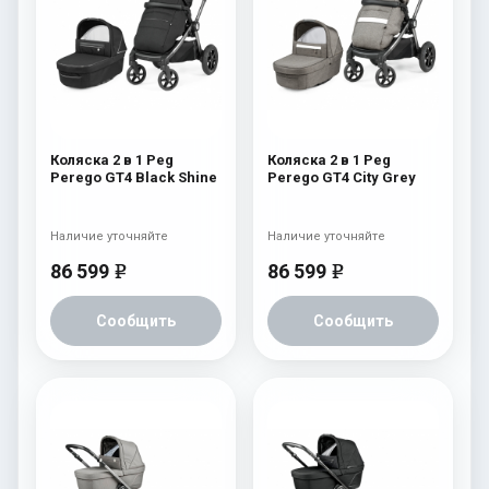
Коляска 2 в 1 Peg
Коляска 2 в 1 Peg
Perego GT4 Black Shine
Perego GT4 City Grey
Наличие уточняйте
Наличие уточняйте
86 599
86 599
e
e
Сообщить
Сообщить