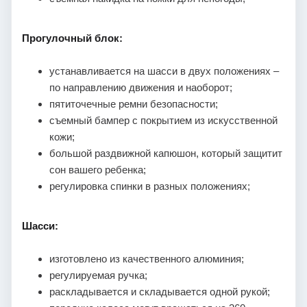
Прогулочный блок:
устанавливается на шасси в двух положениях –
по направлению движения и наоборот;
пятиточечные ремни безопасности;
съемный бампер с покрытием из искусственной
кожи;
большой раздвижной капюшон, который защитит
сон вашего ребенка;
регулировка спинки в разных положениях;
Шасси:
изготовлено из качественного алюминия;
регулируемая ручка;
раскладывается и складывается одной рукой;