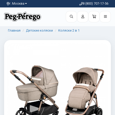
г. Москва
8 (800) 707-17-56
Главная
Детские коляски
Коляски 2 в 1