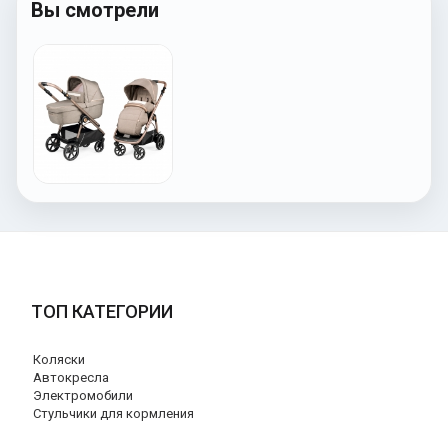
Вы смотрели
ТОП КАТЕГОРИИ
Коляски
Автокресла
Электромобили
Стульчики для кормления