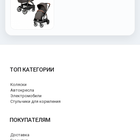
ТОП КАТЕГОРИИ
Коляски
Автокресла
Электромобили
Стульчики для кормления
ПОКУПАТЕЛЯМ
Доставка