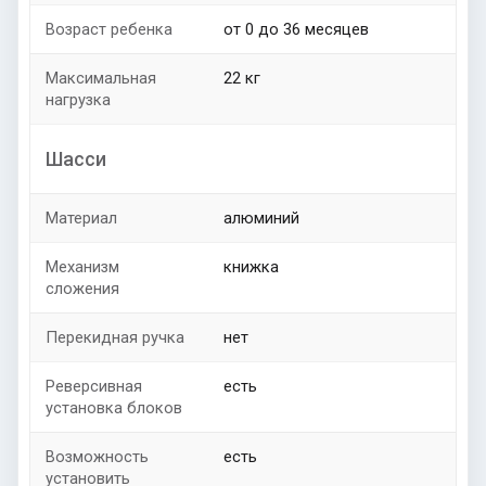
Возраст ребенка
от 0 до 36 месяцев
Максимальная
22 кг
нагрузка
Шасси
Материал
алюминий
Механизм
книжка
сложения
Перекидная ручка
нет
Реверсивная
есть
установка блоков
Возможность
есть
установить