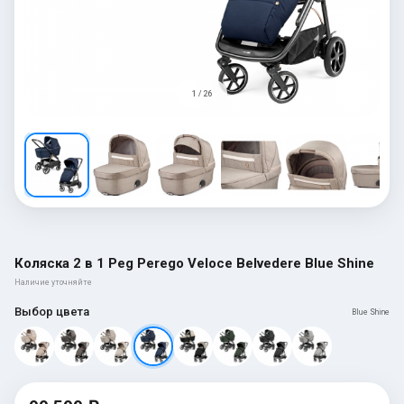
1 / 26
Коляска 2 в 1 Peg Perego Veloce Belvedere Blue Shine
Наличие уточняйте
Выбор цвета
Blue Shine