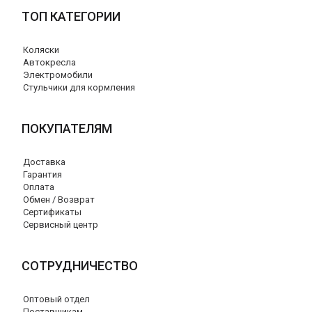
ТОП КАТЕГОРИИ
Коляски
Автокресла
Электромобили
Стульчики для кормления
ПОКУПАТЕЛЯМ
Доставка
Гарантия
Оплата
Обмен / Возврат
Сертификаты
Сервисный центр
СОТРУДНИЧЕСТВО
Оптовый отдел
Поставщикам