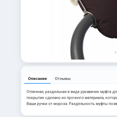
1 
Описание
Отзывы
Отличная, раздельная в виде рукавичек муфта дл
покрытие сделано из прочного материала, котор
Ваши ручки от мороза. Раздельность муфты позв