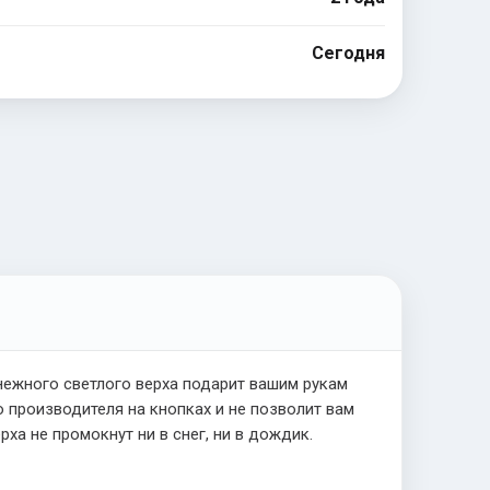
Сегодня
нежного светлого верха подарит вашим рукам
 производителя на кнопках и не позволит вам
ха не промокнут ни в снег, ни в дождик.