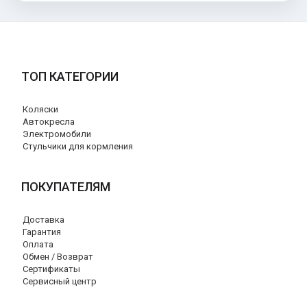
ТОП КАТЕГОРИИ
Коляски
Автокресла
Электромобили
Стульчики для кормления
ПОКУПАТЕЛЯМ
Доставка
Гарантия
Оплата
Обмен / Возврат
Сертификаты
Сервисный центр