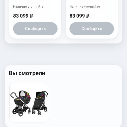
Наличие уточняйте
Наличие уточняйте
83 099
83 099
e
e
Сообщить
Сообщить
Вы смотрели