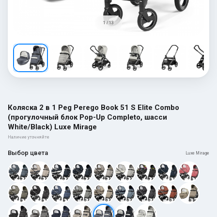
1 / 13
Коляска 2 в 1 Peg Perego Book 51 S Elite Combo
(прогулочный блок Pop-Up Completo, шасси
White/Black) Luxe Mirage
Наличие уточняйте
Выбор цвета
Luxe Mirage