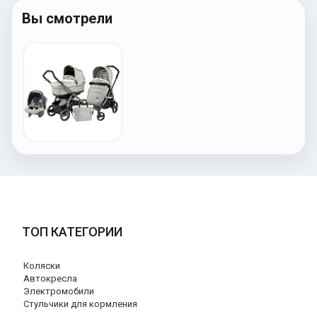
Вы смотрели
ТОП КАТЕГОРИИ
Коляски
Автокресла
Электромобили
Стульчики для кормления