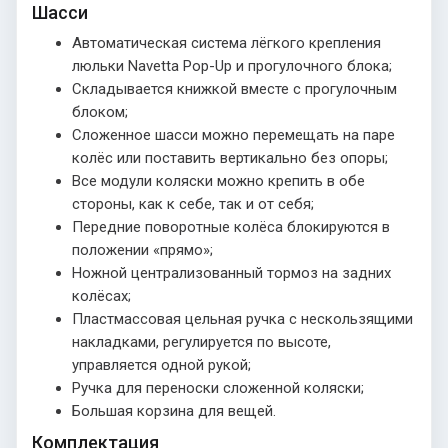
Шасси
Автоматическая система лёгкого крепления
люльки Navetta Pop-Up и прогулочного блока;
Складывается книжкой вместе с прогулочным
блоком;
Сложенное шасси можно перемещать на паре
колёс или поставить вертикально без опоры;
Все модули коляски можно крепить в обе
стороны, как к себе, так и от себя;
Передние поворотные колёса блокируются в
положении «прямо»;
Ножной централизованный тормоз на задних
колёсах;
Пластмассовая цельная ручка с нескользящими
накладками, регулируется по высоте,
управляется одной рукой;
Ручка для переноски сложенной коляски;
Большая корзина для вещей.
Комплектация