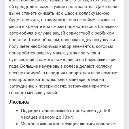
ей преодолеть самые узкие пространства. Даже если
вы не станете снимать их с шасси, коляску можно
будет сложить, в таком виде она не займёт лишнего
места в комнате или сможет поместиться в багажник
автомобиля в случае вашей совместной с ребёнком
поездки. Таким образом, совершая одну покупку вы
получаете необходимый набор элементов, который
понадобится вашему малышу для прогулок и
путешествий с самого рождения и на ближайшие три
года. Большие каучуковые колёса делают коляску
всепроходимой, а передняя поворотная пара поможет
вам проделывать идеальные манёвры даже на
затруднённых поверхностях, затрачивая при этом
гораздо меньше усилий.
Люлька
Подходит для малышей от рождения до 6-8
месяцев и весом до 10 кг;
Мягконатяжная конструкция люльки позволяет