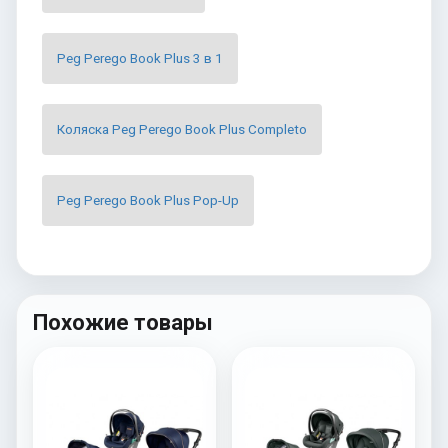
Peg Perego Book Plus 3 в 1
Коляска Peg Perego Book Plus Completo
Peg Perego Book Plus Pop-Up
Похожие товары