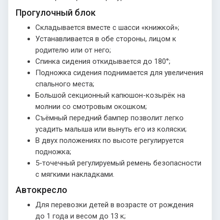
Прогулочный блок
Складывается вместе с шасси «книжкой»;
Устанавливается в обе стороны, лицом к
родителю или от него;
Спинка сидения откидывается до 180°;
Подножка сидения поднимается для увеличения
спального места;
Большой секционный капюшон-козырёк на
молнии со смотровым окошком;
Съёмный передний бампер позволит легко
усадить малыша или вынуть его из коляски;
В двух положениях по высоте регулируется
подножка;
5-точечный регулируемый ремень безопасности
с мягкими накладками.
Автокресло
Для перевозки детей в возрасте от рождения
до 1 года и весом до 13 к;