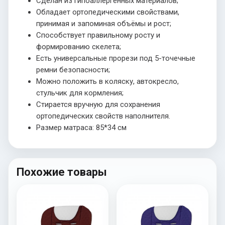
Сделан из гипоаллергенных материалов;
Обладает ортопедическими свойствами,
принимая и запоминая объёмы и рост;
Способствует правильному росту и
формированию скелета;
Есть универсальные прорези под 5-точечные
ремни безопасности;
Можно положить в коляску, автокресло,
стульчик для кормления;
Стирается вручную для сохранения
ортопедических свойств наполнителя.
Размер матраса: 85*34 см
Похожие товары