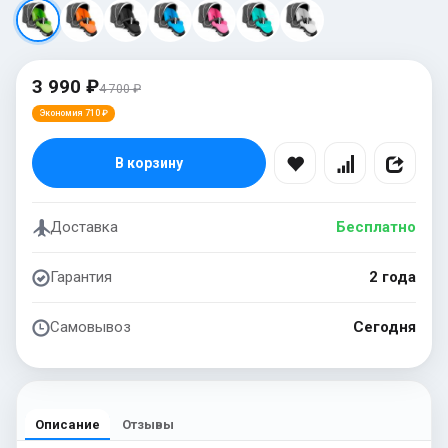
3 990 ₽
4 700 ₽
Экономия 710 ₽
В корзину
Доставка
Бесплатно
Гарантия
2 года
Самовывоз
Сегодня
Описание
Отзывы