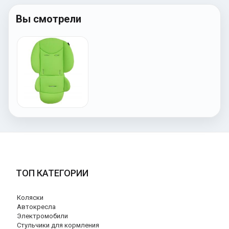
Вы смотрели
ТОП КАТЕГОРИИ
Коляски
Автокресла
Электромобили
Стульчики для кормления