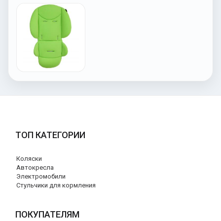
ТОП КАТЕГОРИИ
Коляски
Автокресла
Электромобили
Стульчики для кормления
ПОКУПАТЕЛЯМ