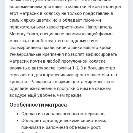
воспоминанием для вашего малютки. В конце концов
этот матрасик в коляску не только представлен в
самых ярких цветах, но и обладает прочими
положительными характеристиками. Наполнитель
Memory Foam, специально запоминающий формы
малыша, способствует его сладкому сну и
формированию правильной осанки вашего крохи.
Универсальные крепления позволят зафиксировать
матрасик почти в любой прогулочной коляске,
вложить в автокресла группы 1-2-3 и большинство
стульчиков для кормления или просто расстелить в
кроватке. Раскрасьте в яркие цвета мир малыша и
сделайте ежедневные прогулки с ним на свежем
воздухе ещё удобнее, чем прежде.
Особенности матраса
Сделан из гипоаллергенных материалов;
Обладает ортопедическими свойствами,
принимая и запоминая объёмы и рост;