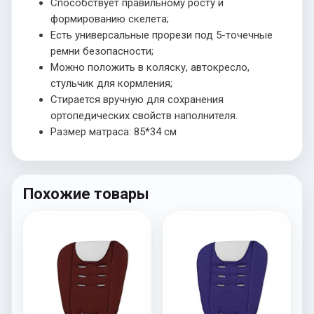
Способствует правильному росту и
формированию скелета;
Есть универсальные прорези под 5-точечные
ремни безопасности;
Можно положить в коляску, автокресло,
стульчик для кормления;
Стирается вручную для сохранения
ортопедических свойств наполнителя.
Размер матраса: 85*34 см
Похожие товары