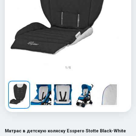
1 / 5
Матрас в детскую коляску Esspero Stotte Black-White