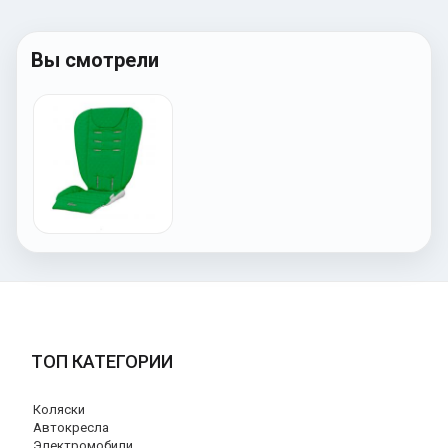
Вы смотрели
ТОП КАТЕГОРИИ
Коляски
Автокресла
Электромобили