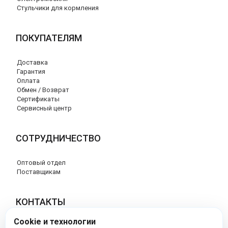
Стульчики для кормления
ПОКУПАТЕЛЯМ
Доставка
Гарантия
Оплата
Обмен / Возврат
Сертификаты
Сервисный центр
СОТРУДНИЧЕСТВО
Оптовый отдел
Поставщикам
КОНТАКТЫ
Cookie и технологии
8 (800) 707-17-56