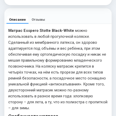
Описание
Отзывы
Матрас Esspero Stotte Black-White
можно
использовать в любой прогулочной коляске.
Сделанный из мембранного латекса, он здорово
адаптируется под объёмы и вес ребёнка, при этом
обеспечивая ему ортопедическую посадку и никак не
мешая правильному формированию младенческого
позвоночника. На коляску матрасик крепится в
четырёх точках, на нём есть прорези для всех типов
ремней безопасности, а посадочное место оснащено
уникальной функцией «антискатывания». Кроме того,
двухсторонний матрасик можно по-разному
использовать в разное время года: хлопковую
сторону – для лета, а ту, что из полиэстра с пропиткой
– для зимы.