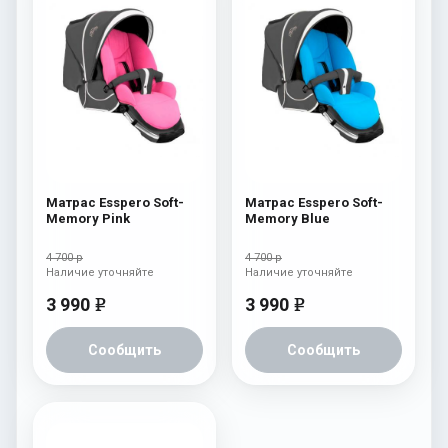
Матрас Esspero Soft-
Матрас Esspero Soft-
Memory Pink
Memory Blue
4 700 р
4 700 р
Наличие уточняйте
Наличие уточняйте
3 990
3 990
e
e
Сообщить
Сообщить