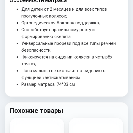
Особенности матраса
Для детей от 2 месяцев и для всех типов
прогулочных колясок;
Ортопедическая боковая поддержка;
Способствует правильному росту и
формированию скелета;
Универсальные прорези под все типы ремней
безопасности;
Фиксируется на сидении коляски в четырёх
точках;
Попа малыша не скользит по сидению с
функцией «антискатывания».
Размер матраса: 74*33 см
Похожие товары