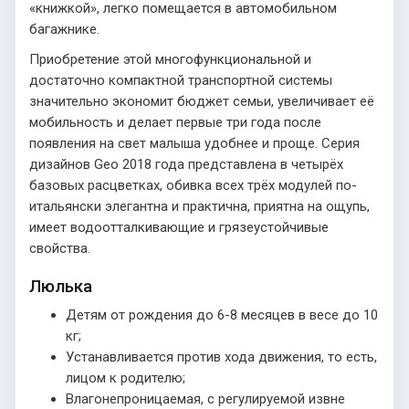
«книжкой», легко помещается в автомобильном
багажнике.
Приобретение этой многофункциональной и
достаточно компактной транспортной системы
значительно экономит бюджет семьи, увеличивает её
мобильность и делает первые три года после
появления на свет малыша удобнее и проще. Серия
дизайнов Geo 2018 года представлена в четырёх
базовых расцветках, обивка всех трёх модулей по-
итальянски элегантна и практична, приятна на ощупь,
имеет водоотталкивающие и грязеустойчивые
свойства.
Люлька
Детям от рождения до 6-8 месяцев в весе до 10
кг;
Устанавливается против хода движения, то есть,
лицом к родителю;
Влагонепроницаемая, с регулируемой извне