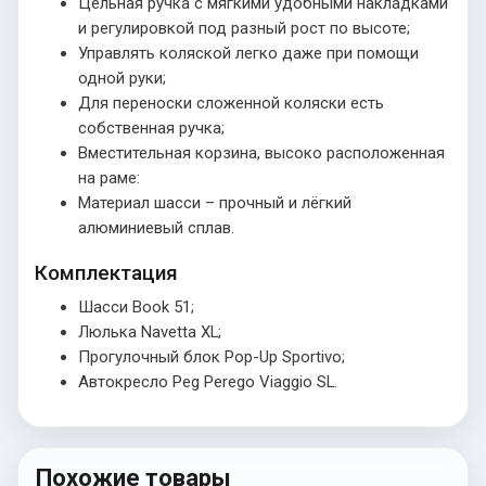
Цельная ручка с мягкими удобными накладками
и регулировкой под разный рост по высоте;
Управлять коляской легко даже при помощи
одной руки;
Для переноски сложенной коляски есть
собственная ручка;
Вместительная корзина, высоко расположенная
на раме:
Материал шасси – прочный и лёгкий
алюминиевый сплав.
Комплектация
Шасси Book 51;
Люлька Navetta XL;
Прогулочный блок Pop-Up Sportivo;
Автокресло Peg Perego Viaggio SL.
Похожие товары