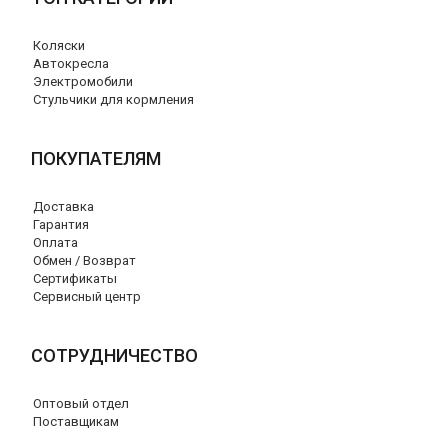
Коляски
Автокресла
Электромобили
Стульчики для кормления
ПОКУПАТЕЛЯМ
Доставка
Гарантия
Оплата
Обмен / Возврат
Сертификаты
Сервисный центр
СОТРУДНИЧЕСТВО
Оптовый отдел
Поставщикам