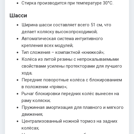
Стирка производится при температуре 30°С.
Шасси
Ширина шасси составляет всего 51 см, что
делает коляску высокопроходимой;
Автоматическая система интуитивного
крепления всех модулей;
Тип сложения – компактной «книжкой»;
Колёса из литой резины с непрокалываемыми
свойствами усилены протекторами для лучшего
хода;
Передние поворотные колёса с блокированием
в положении «прямо»;
Рычаг блокировки передних колёс вынесен на
раму коляски;
Пружинная амортизация для плавного и мягкого
движения;
Централизованный ножной тормоз на задних
колёсах;