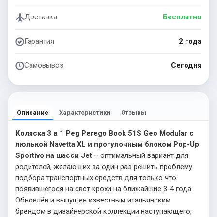
Доставка
Бесплатно
Гарантия
2 года
Самовывоз
Сегодня
Описание
Характеристики
Отзывы
Коляска 3 в 1 Peg Perego Book 51S Geo Modular с
люлькой Navetta XL и прогулочным блоком Pop-Up
Sportivo на шасси Jet
– оптимальный вариант для
родителей, желающих за один раз решить проблему
подбора транспортных средств для только что
появившегося на свет крохи на ближайшие 3-4 года.
Обновлён и выпущен известным итальянским
брендом в дизайнерской коллекции наступающего,