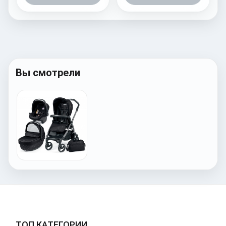
Вы смотрели
ТОП КАТЕГОРИИ