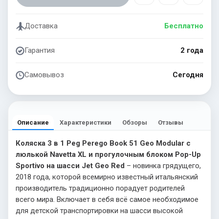
Доставка
Бесплатно
Гарантия
2 года
Самовывоз
Сегодня
Описание
Характеристики
Обзоры
Отзывы
Коляска 3 в 1 Peg Perego Book 51 Geo Modular с
люлькой Navetta XL и прогулочным блоком Pop-Up
Sportivo на шасси Jet Geo Red
– новинка грядущего,
2018 года, которой всемирно известный итальянский
производитель традиционно порадует родителей
всего мира. Включает в себя всё самое необходимое
для детской транспортировки на шасси высокой