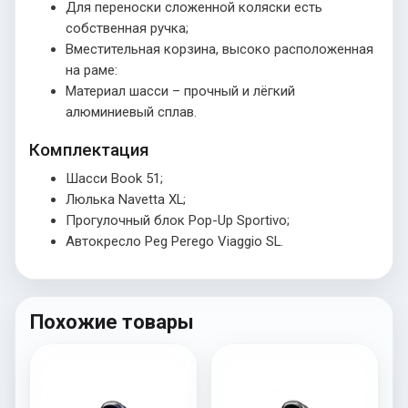
Для переноски сложенной коляски есть
собственная ручка;
Вместительная корзина, высоко расположенная
на раме:
Материал шасси – прочный и лёгкий
алюминиевый сплав.
Комплектация
Шасси Book 51;
Люлька Navetta XL;
Прогулочный блок Pop-Up Sportivo;
Автокресло Peg Perego Viaggio SL.
Похожие товары