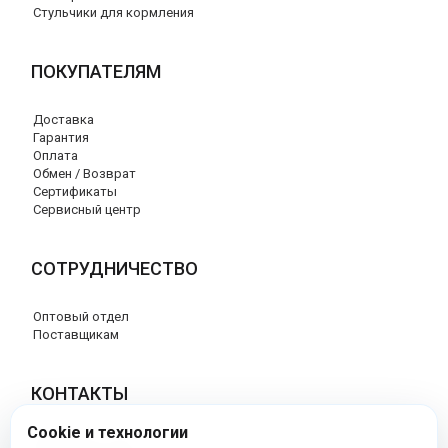
Стульчики для кормления
ПОКУПАТЕЛЯМ
Доставка
Гарантия
Оплата
Обмен / Возврат
Сертификаты
Сервисный центр
СОТРУДНИЧЕСТВО
Оптовый отдел
Поставщикам
КОНТАКТЫ
Cookie и технологии
8 (800) 707-17-56