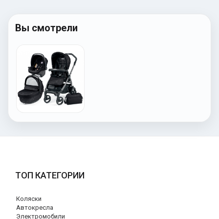
Вы смотрели
ТОП КАТЕГОРИИ
Коляски
Автокресла
Электромобили