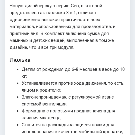
Новую дизайнерскую серию Geo, в которой
представлена эта коляска 3 в 1, отличает
одновременно высокая практичность всех
материалов, использованных для производства, и
приятный вид. В комплект включена сумка для
маминых и детских вещей, выполненная в том же
дизайне, что и все три модуля.
Люлька
Детям от рождения до 6-8 месяцев в весе до 10
кг;
Устанавливается против хода движения, то есть,
лицом к родителю;
Влагонепроницаемая, с регулируемой извне
системой вентиляции;
Форма дна с полозьями предназначена для
качания младенца;
Ставится на раскладывающиеся ножки для
использования в качестве мобильной кроватки;