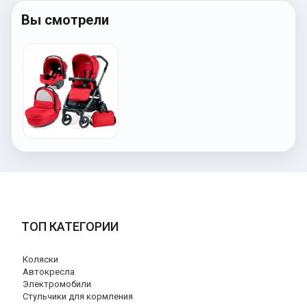
Вы смотрели
ТОП КАТЕГОРИИ
Коляски
Автокресла
Электромобили
Стульчики для кормления