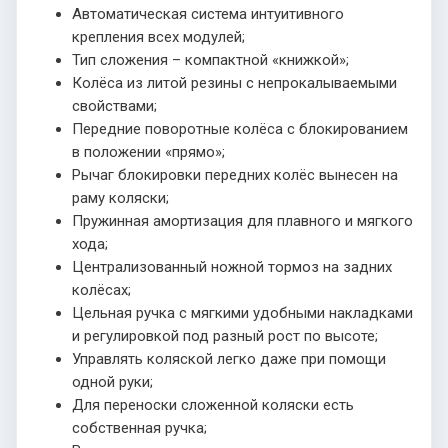
Автоматическая система интуитивного
крепления всех модулей;
Тип сложения – компактной «книжкой»;
Колёса из литой резины с непрокалываемыми
свойствами;
Передние поворотные колёса с блокированием
в положении «прямо»;
Рычаг блокировки передних колёс вынесен на
раму коляски;
Пружинная амортизация для плавного и мягкого
хода;
Централизованный ножной тормоз на задних
колёсах;
Цельная ручка с мягкими удобными накладками
и регулировкой под разный рост по высоте;
Управлять коляской легко даже при помощи
одной руки;
Для переноски сложенной коляски есть
собственная ручка;