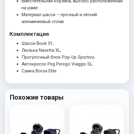
Вместительная корзина, высоко расположенная
на раме:
Материал шасси – прочный и лёгкий
алюминиевый сплав.
Комплектация
Шасси Book 51;
Люлька Navetta XL;
Прогулочный блок Pop-Up Sportivo;
Автокресло Peg Perego Viaggio SL;
Сумка Borsa Elite.
Похожие товары