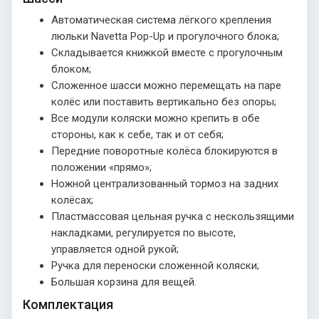
Автоматическая система лёгкого крепления
люльки Navetta Pop-Up и прогулочного блока;
Складывается книжкой вместе с прогулочным
блоком;
Сложенное шасси можно перемещать на паре
колёс или поставить вертикально без опоры;
Все модули коляски можно крепить в обе
стороны, как к себе, так и от себя;
Передние поворотные колёса блокируются в
положении «прямо»;
Ножной централизованный тормоз на задних
колёсах;
Пластмассовая цельная ручка с нескользящими
накладками, регулируется по высоте,
управляется одной рукой;
Ручка для переноски сложенной коляски;
Большая корзина для вещей.
Комплектация