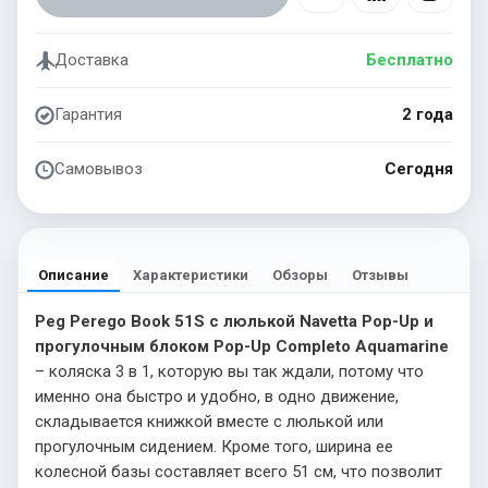
Доставка
Бесплатно
Гарантия
2 года
Самовывоз
Сегодня
Описание
Характеристики
Обзоры
Отзывы
Peg Perego Book 51S с люлькой Navetta Pop-Up и
прогулочным блоком Pop-Up Completo Aquamarine
– коляска 3 в 1, которую вы так ждали, потому что
именно она быстро и удобно, в одно движение,
складывается книжкой вместе с люлькой или
прогулочным сидением. Кроме того, ширина ее
колесной базы составляет всего 51 см, что позволит