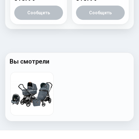
Сообщить
Сообщить
Вы смотрели