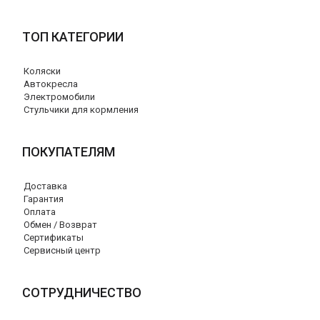
ТОП КАТЕГОРИИ
Коляски
Автокресла
Электромобили
Стульчики для кормления
ПОКУПАТЕЛЯМ
Доставка
Гарантия
Оплата
Обмен / Возврат
Сертификаты
Сервисный центр
СОТРУДНИЧЕСТВО