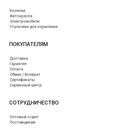
Коляски
Автокресла
Электромобили
Стульчики для кормления
ПОКУПАТЕЛЯМ
Доставка
Гарантия
Оплата
Обмен / Возврат
Сертификаты
Сервисный центр
СОТРУДНИЧЕСТВО
Оптовый отдел
Поставщикам