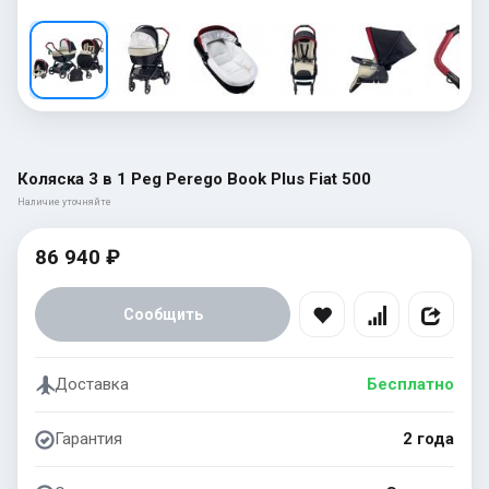
Коляска 3 в 1 Peg Perego Book Plus Fiat 500
Наличие уточняйте
86 940 ₽
Сообщить
Доставка
Бесплатно
Гарантия
2 года