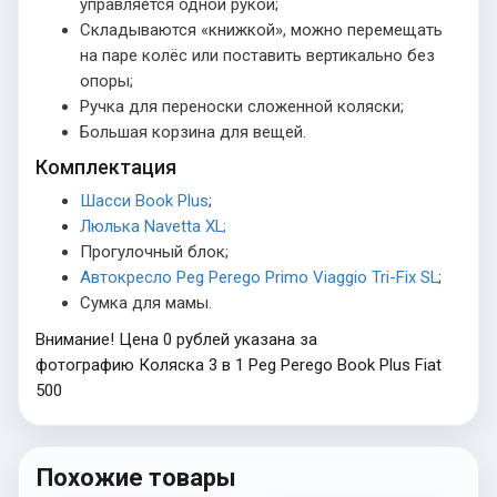
управляется одной рукой;
Складываются «книжкой», можно перемещать
на паре колёс или поставить вертикально без
опоры;
Ручка для переноски сложенной коляски;
Большая корзина для вещей.
Комплектация
Шасси Book Plus
;
Люлька Navetta XL;
Прогулочный блок;
Автокресло Peg Perego Primo Viaggio Tri-Fix SL
;
Сумка для мамы.
Внимание! Цена 0 рублей указана за
фотографию Коляска 3 в 1 Peg Perego Book Plus Fiat
500
Похожие товары