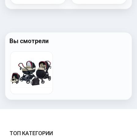
Вы смотрели
ТОП КАТЕГОРИИ