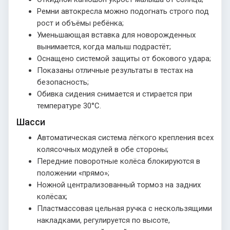
Ремни автокресла можно подогнать строго под
рост и объёмы ребёнка;
Уменьшающая вставка для новорожденных
вынимается, когда малыш подрастёт;
Оснащено системой защиты от бокового удара;
Показаны отличные результаты в тестах на
безопасность;
Обивка сидения снимается и стирается при
температуре 30°С.
Шасси
Автоматическая система лёгкого крепления всех
колясочных модулей в обе стороны;
Передние поворотные колёса блокируются в
положении «прямо»;
Ножной централизованный тормоз на задних
колёсах;
Пластмассовая цельная ручка с нескользящими
накладками, регулируется по высоте,