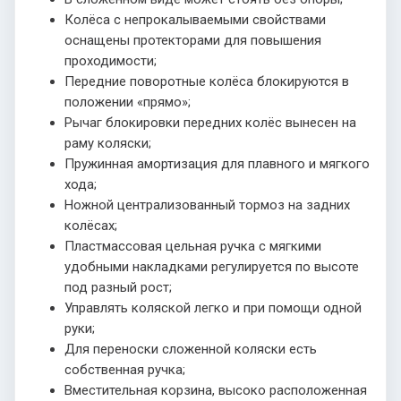
Колёса с непрокалываемыми свойствами
оснащены протекторами для повышения
проходимости;
Передние поворотные колёса блокируются в
положении «прямо»;
Рычаг блокировки передних колёс вынесен на
раму коляски;
Пружинная амортизация для плавного и мягкого
хода;
Ножной централизованный тормоз на задних
колёсах;
Пластмассовая цельная ручка с мягкими
удобными накладками регулируется по высоте
под разный рост;
Управлять коляской легко и при помощи одной
руки;
Для переноски сложенной коляски есть
собственная ручка;
Вместительная корзина, высоко расположенная