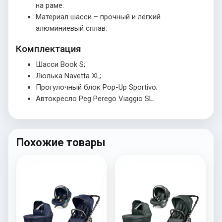
на раме:
Материал шасси – прочный и лёгкий
алюминиевый сплав.
Комплектация
Шасси Book S;
Люлька Navetta XL;
Прогулочный блок Pop-Up Sportivo;
Автокресло Peg Perego Viaggio SL.
Похожие товары