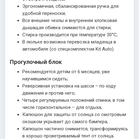
Эргономичная, сбалансированная ручка для
удобной переноски;
Все внешние чехлы и внутренняя хлопковая
дышащая обивка снимаются для стирки;
Стирка производится при температуре 30°С;
В люльке возможна перевозка младенца в
автомобиле (со спецкомплектом Kit Auto).
Прогулочный блок
Рекомендуется детям от 6 месяцев, уже
научившимся сидеть;
Реверсивная установка на шасси – по ходу
движения и против него;
Четыре регулируемых положений спинки, в том
числе горизонтальное – для отдыха;
Капюшон для защиты от солнца со смотровым
окошком укрывает до самого бампера;
Капюшон частично снимается, трансформируясь
в хорошо проветриваемый тент от солнца;