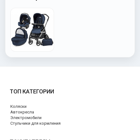
ТОП КАТЕГОРИИ
Коляски
Автокресла
Электромобили
Стульчики для кормления