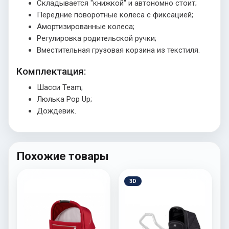
Складывается "книжкой" и автономно стоит;
Передние поворотные колеса с фиксацией;
Амортизированные колеса;
Регулировка родительской ручки;
Вместительная грузовая корзина из текстиля.
Комплектация:
Шасси Team;
Люлька Pop Up;
Дождевик.
Похожие товары
3D