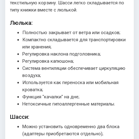
текстильную корзину. Шасси легко складывается по
типу книжки вместе с люлькой.
Люлька:
Полностью закрывает от ветра или осадков;
Компактно складывается для транспортировки
или хранения;
Регулировка наклона подголовника;
Регулировка капюшона;
Система вентиляции обеспечивает циркуляцию
воздуха;
Используется как переноска или мобильная
кроватка;
Функция "качалки" на дне;
Нетоксичные гипоаллергенные материалы.
Шасси:
Можно установить одновременно два блока
(адаптеры приобретаются отдельно);