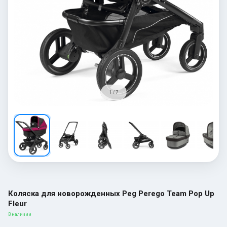
1 / 7
Коляска для новорожденных Peg Perego Team Pop Up
Fleur
В наличии