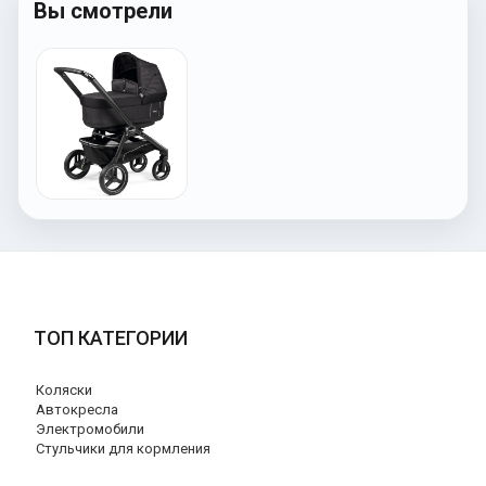
Вы смотрели
ТОП КАТЕГОРИИ
Коляски
Автокресла
Электромобили
Стульчики для кормления