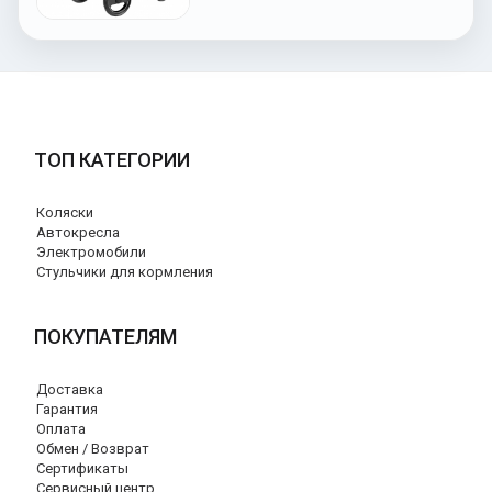
ТОП КАТЕГОРИИ
Коляски
Автокресла
Электромобили
Стульчики для кормления
ПОКУПАТЕЛЯМ
Доставка
Гарантия
Оплата
Обмен / Возврат
Сертификаты
Сервисный центр