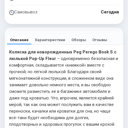
Самовывоз
Сегодня
Описание
Характеристики
Обзоры
Отзывы
Коляска для новорожденных Peg Perego Book S с
люлькой Pop-Up Fleur
– одновременно безопасная и
комфортная, складывается «книжкой» вместе с
прочной, но лёгкой люлькой. Благодаря своей
мягконатяжной конструкции, в сложенном виде она
занимает довольно немного места, и вы свободно
сможете разместить её в багажнике автомобиля и
даже под кроватью. Что, впрочем, является крайней
мерой, так как она может послужить вам в качестве
переноски, качалки или кроватки для сна, но чаще
всё-таки будет необходима для долгих,
плодотворных и здоровых прогулок с вашим крохой.