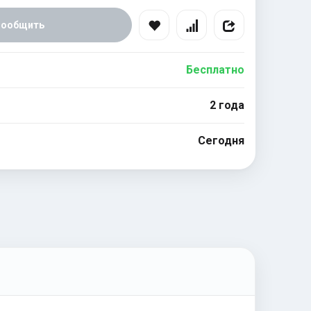
Сообщить
Бесплатно
2 года
Сегодня