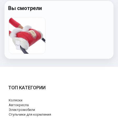
Вы смотрели
ТОП КАТЕГОРИИ
Коляски
Автокресла
Электромобили
Стульчики для кормления