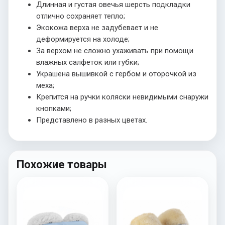
Длинная и густая овечья шерсть подкладки
отлично сохраняет тепло;
Экокожа верха не задубевает и не
деформируется на холоде;
За верхом не сложно ухаживать при помощи
влажных салфеток или губки;
Украшена вышивкой с гербом и оторочкой из
меха;
Крепится на ручки коляски невидимыми снаружи
кнопками;
Представлено в разных цветах.
Похожие товары