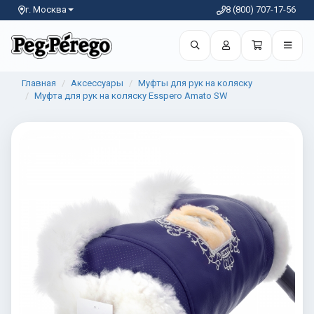
г. Москва
8 (800) 707-17-56
Главная
Аксессуары
Муфты для рук на коляску
Муфта для рук на коляску Esspero Amato SW