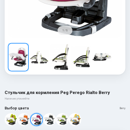
1 / 5
Стульчик для кормления Peg Perego Rialto Berry
Наличие уточняйте
Выбор цвета
Berry