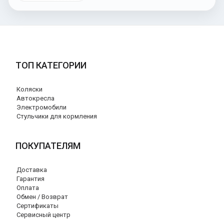
ТОП КАТЕГОРИИ
Коляски
Автокресла
Электромобили
Стульчики для кормления
ПОКУПАТЕЛЯМ
Доставка
Гарантия
Оплата
Обмен / Возврат
Сертификаты
Сервисный центр