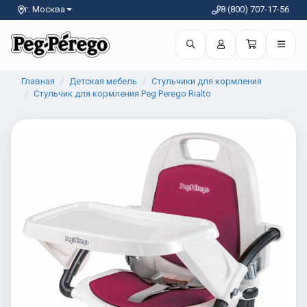
г. Москва
8 (800) 707-17-56
Главная
Детская мебель
Стульчики для кормления
Стульчик для кормления Peg Perego Rialto