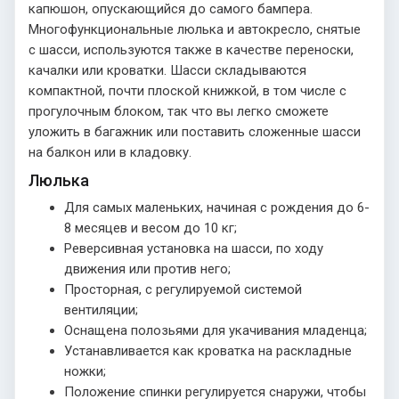
капюшон, опускающийся до самого бампера.
Многофункциональные люлька и автокресло, снятые
с шасси, используются также в качестве переноски,
качалки или кроватки. Шасси складываются
компактной, почти плоской книжкой, в том числе с
прогулочным блоком, так что вы легко сможете
уложить в багажник или поставить сложенные шасси
на балкон или в кладовку.
Люлька
Для самых маленьких, начиная с рождения до 6-
8 месяцев и весом до 10 кг;
Реверсивная установка на шасси, по ходу
движения или против него;
Просторная, с регулируемой системой
вентиляции;
Оснащена полозьями для укачивания младенца;
Устанавливается как кроватка на раскладные
ножки;
Положение спинки регулируется снаружи, чтобы