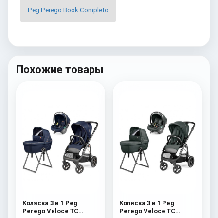
Peg Perego Book Completo
Похожие товары
Коляска 3 в 1 Peg
Коляска 3 в 1 Peg
Perego Veloce TC
Perego Veloce TC