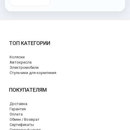
ТОП КАТЕГОРИИ
Коляски
Автокресла
Электромобили
Стульчики для кормления
ПОКУПАТЕЛЯМ
Доставка
Гарантия
Оплата
Обмен / Возврат
Сертификаты
Сервисный центр