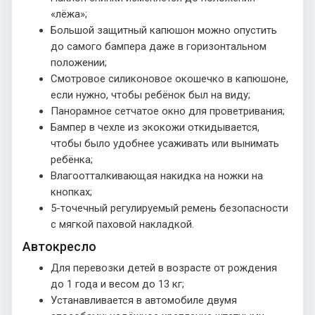
«лёжа»;
Большой защитный капюшон можно опустить
до самого бампера даже в горизонтальном
положении;
Смотровое силиконовое окошечко в капюшоне,
если нужно, чтобы ребёнок был на виду;
Панорамное сетчатое окно для проветривания;
Бампер в чехле из экокожи откидывается,
чтобы было удобнее усаживать или вынимать
ребёнка;
Влагоотталкивающая накидка на ножки на
кнопках;
5-точечный регулируемый ремень безопасности
с мягкой паховой накладкой.
Автокресло
Для перевозки детей в возрасте от рождения
до 1 года и весом до 13 кг;
Устанавливается в автомобиле двумя