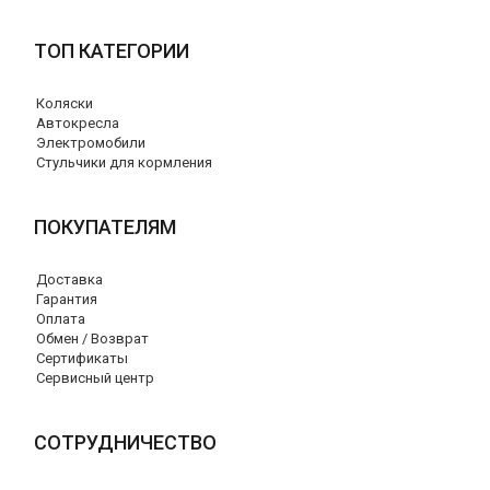
ТОП КАТЕГОРИИ
Коляски
Автокресла
Электромобили
Стульчики для кормления
ПОКУПАТЕЛЯМ
Доставка
Гарантия
Оплата
Обмен / Возврат
Сертификаты
Сервисный центр
СОТРУДНИЧЕСТВО