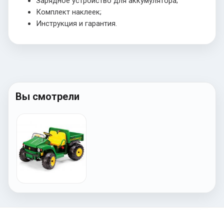
Зарядное устройство для аккумулятора;
Комплект наклеек;
Инструкция и гарантия.
Вы смотрели