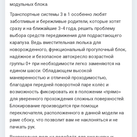
модульных блока.
Транспортные системы 3 в 1 особенно любят
заботливые и бережливые родители, которые хотят
сразу и на ближайшие 3-4 года, решить проблему
выбора средств передвижения для подрастающего
карапуза. Ведь вместительная люлька для
новорожденного, функциональный прогулочный блок,
надёжное и безопасное автокресло возрастной
группы 0+ при необходимости легко заменяются на
едином шасси. Обладающем высокой
маневренностью и отличной проходимостью,
благодаря передней поворотной паре колёс и
возможность фиксировать их в положении «прямо»
для уверенного прохождения сложных поверхностей.
Блокирование производится при помощи
переключателя, расположенного в данной модели на
раме сбоку, что позволит вам не наклоняться и не
пачкать рук.