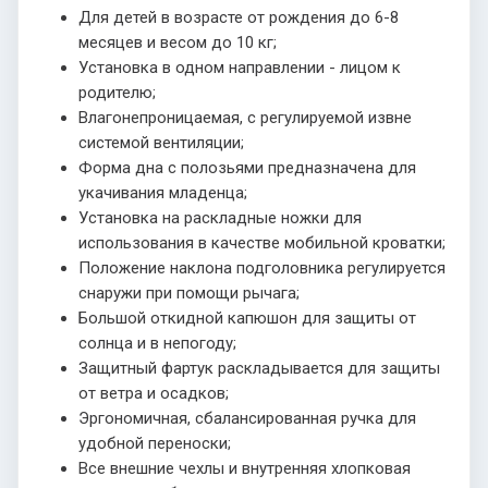
Для детей в возрасте от рождения до 6-8
месяцев и весом до 10 кг;
Установка в одном направлении - лицом к
родителю;
Влагонепроницаемая, с регулируемой извне
системой вентиляции;
Форма дна с полозьями предназначена для
укачивания младенца;
Установка на раскладные ножки для
использования в качестве мобильной кроватки;
Положение наклона подголовника регулируется
снаружи при помощи рычага;
Большой откидной капюшон для защиты от
солнца и в непогоду;
Защитный фартук раскладывается для защиты
от ветра и осадков;
Эргономичная, сбалансированная ручка для
удобной переноски;
Все внешние чехлы и внутренняя хлопковая