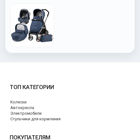
ТОП КАТЕГОРИИ
Коляски
Автокресла
Электромобили
Стульчики для кормления
ПОКУПАТЕЛЯМ