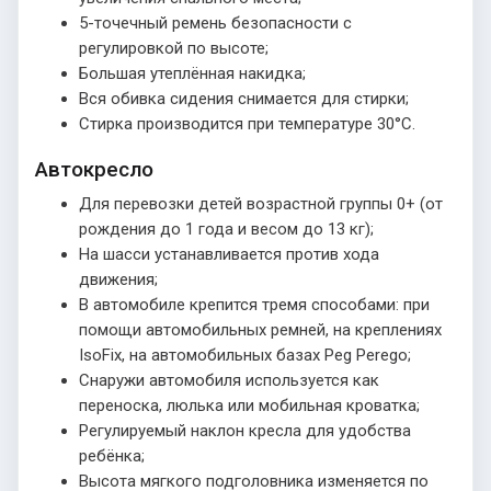
5-точечный ремень безопасности с
регулировкой по высоте;
Большая утеплённая накидка;
Вся обивка сидения снимается для стирки;
Стирка производится при температуре 30°С.
Автокресло
Для перевозки детей возрастной группы 0+ (от
рождения до 1 года и весом до 13 кг);
На шасси устанавливается против хода
движения;
В автомобиле крепится тремя способами: при
помощи автомобильных ремней, на креплениях
IsoFix, на автомобильных базах Peg Perego;
Снаружи автомобиля используется как
переноска, люлька или мобильная кроватка;
Регулируемый наклон кресла для удобства
ребёнка;
Высота мягкого подголовника изменяется по