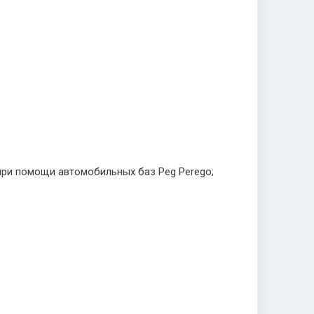
 при помощи автомобильных баз Peg Perego;