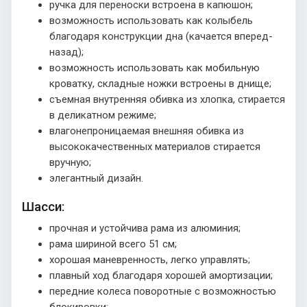
ручка для переноски встроена в капюшон;
возможность использовать как колыбель
благодаря конструкции дна (качается вперед-
назад);
возможность использовать как мобильную
кроватку, складные ножки встроены в днище;
съемная внутренняя обивка из хлопка, стирается
в деликатном режиме;
влагонепроницаемая внешняя обивка из
высококачественных материалов стирается
вручную;
элегантный дизайн.
Шасси:
прочная и устойчива рама из алюминия;
рама шириной всего 51 см;
хорошая маневренность, легко управлять;
плавный ход благодаря хорошей амортизации;
передние колеса поворотные с возможностью
блокировки;