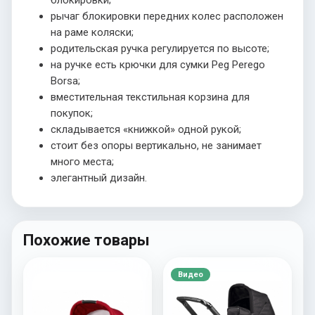
рычаг блокировки передних колес расположен
на раме коляски;
родительская ручка регулируется по высоте;
на ручке есть крючки для сумки Peg Perego
Borsa;
вместительная текстильная корзина для
покупок;
складывается «книжкой» одной рукой;
стоит без опоры вертикально, не занимает
много места;
элегантный дизайн.
Похожие товары
Видео