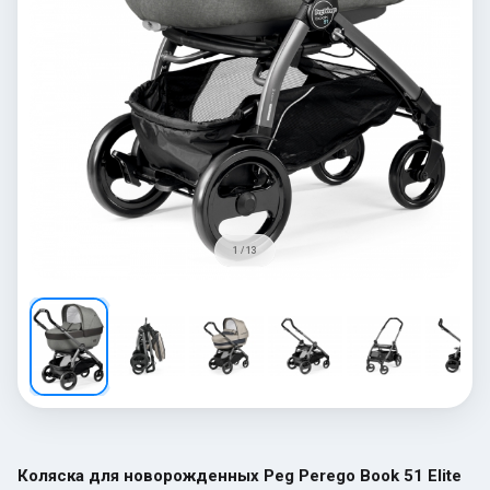
1 / 13
Коляска для новорожденных Peg Perego Book 51 Elite