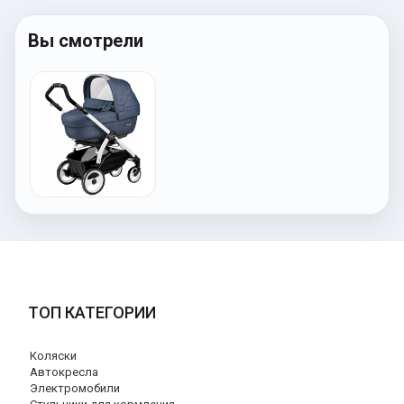
Вы смотрели
ТОП КАТЕГОРИИ
Коляски
Автокресла
Электромобили