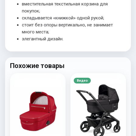
вместительная текстильная корзина для
покупок;
складывается «книжкой» одной рукой;
стоит без опоры вертикально, не занимает
много места;
элегантный дизайн.
Похожие товары
Видео