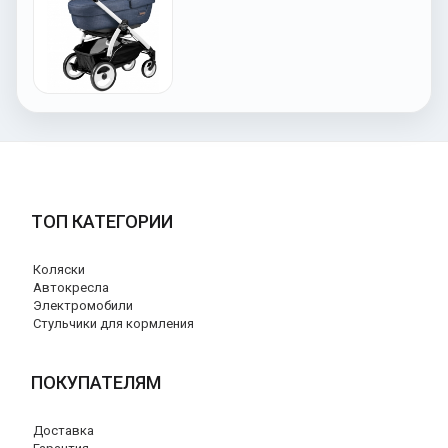
ТОП КАТЕГОРИИ
Коляски
Автокресла
Электромобили
Стульчики для кормления
ПОКУПАТЕЛЯМ
Доставка