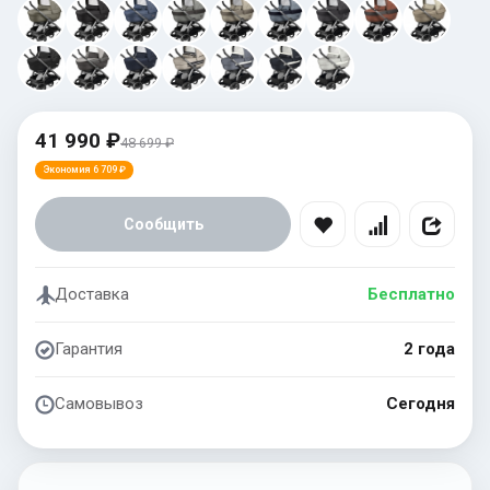
41 990 ₽
48 699 ₽
Экономия 6 709 ₽
Сообщить
Доставка
Бесплатно
Гарантия
2 года
Самовывоз
Сегодня