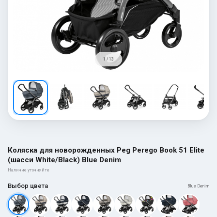
1 / 13
Коляска для новорожденных Peg Perego Book 51 Elite
(шасси White/Black) Blue Denim
Наличие уточняйте
Выбор цвета
Blue Denim