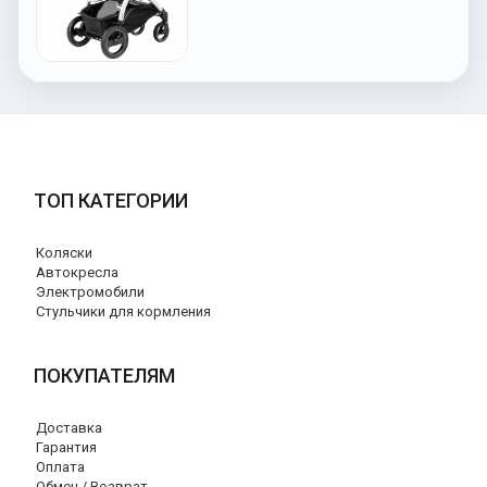
ТОП КАТЕГОРИИ
Коляски
Автокресла
Электромобили
Стульчики для кормления
ПОКУПАТЕЛЯМ
Доставка
Гарантия
Оплата
Обмен / Возврат