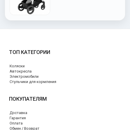
ТОП КАТЕГОРИИ
Коляски
Автокресла
Электромобили
Стульчики для кормления
ПОКУПАТЕЛЯМ
Доставка
Гарантия
Оплата
Обмен / Возврат