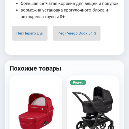
большая сетчатая корзина для вещей и покупок;
возможна установка прогулочного блока и
автокресла группы 0+.
Пег Перего Бук
Peg Perego Book 51 S
Похожие товары
Видео