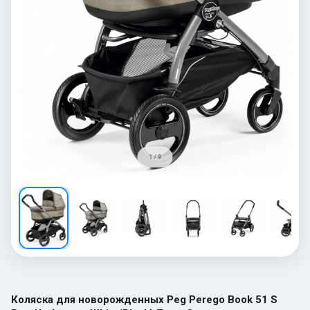
1 / 9
Коляска для новорожденных Peg Perego Book 51 S