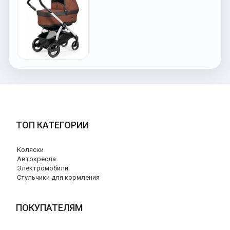
ТОП КАТЕГОРИИ
Коляски
Автокресла
Электромобили
Стульчики для кормления
ПОКУПАТЕЛЯМ