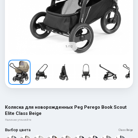
1 / 12
Коляска для новорожденных Peg Perego Book Scout
Elite Class Beige
Наличие уточняйте
Выбор цвета
Class Beige