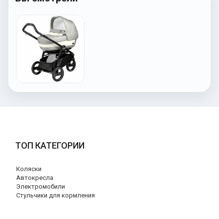
ТОП КАТЕГОРИИ
Коляски
Автокресла
Электромобили
Стульчики для кормления