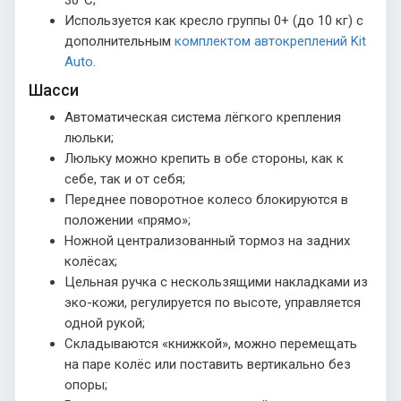
Используется как кресло группы 0+ (до 10 кг) с
дополнительным
комплектом автокреплений Kit
Auto
.
Шасси
Автоматическая система лёгкого крепления
люльки;
Люльку можно крепить в обе стороны, как к
себе, так и от себя;
Переднее поворотное колесо блокируются в
положении «прямо»;
Ножной централизованный тормоз на задних
колёсах;
Цельная ручка с нескользящими накладками из
эко-кожи, регулируется по высоте, управляется
одной рукой;
Складываются «книжкой», можно перемещать
на паре колёс или поставить вертикально без
опоры;