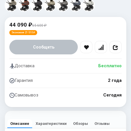
44 090 ₽
65 600 ₽
Экономия 21 510 ₽
Сообщить
Доставка
Бесплатно
Гарантия
2 года
Самовывоз
Сегодня
Описание
Характеристики
Обзоры
Отзывы