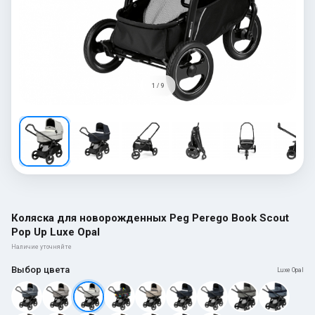
1 / 9
Коляска для новорожденных Peg Perego Book Scout
Pop Up Luxe Opal
Наличие уточняйте
Выбор цвета
Luxe Opal