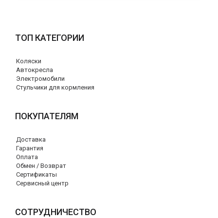
ТОП КАТЕГОРИИ
Коляски
Автокресла
Электромобили
Стульчики для кормления
ПОКУПАТЕЛЯМ
Доставка
Гарантия
Оплата
Обмен / Возврат
Сертификаты
Сервисный центр
СОТРУДНИЧЕСТВО