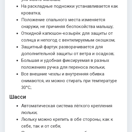
На раскладные подножки устанавливается как
кроватка;
Положение спального места изменяется
снаружи, не причиняя беспокойства малышу;
Откидной капюшон-козырёк для защиты от
солнца и непогод с вентилируемым окошком;
Защитный фартук разворачивается для
дополнительной защиты от ветра и осадков;
Большая и удобная фиксируемая в разных
положениях ручка для переноса люльки;
Все внешние чехлы и внутренняя обивка
снимаются, их можно стирать при температуре
30°С;
Шасси
Автоматическая система лёгкого крепления
люльки;
Люльку можно крепить в обе стороны, как к
себе, так и от себя;