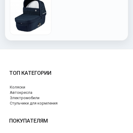
ТОП КАТЕГОРИИ
Коляски
Автокресла
Электромобили
Стульчики для кормления
ПОКУПАТЕЛЯМ