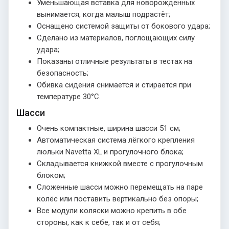
Уменьшающая вставка для новорожденных
вынимается, когда малыш подрастёт;
Оснащено системой защиты от бокового удара;
Сделано из материалов, поглощающих силу
удара;
Показаны отличные результаты в тестах на
безопасность;
Обивка сидения снимается и стирается при
температуре 30°С.
Шасси
Очень компактные, ширина шасси 51 см;
Автоматическая система лёгкого крепления
люльки Navetta XL и прогулочного блока;
Складывается книжкой вместе с прогулочным
блоком;
Сложенные шасси можно перемещать на паре
колёс или поставить вертикально без опоры;
Все модули коляски можно крепить в обе
стороны, как к себе, так и от себя;