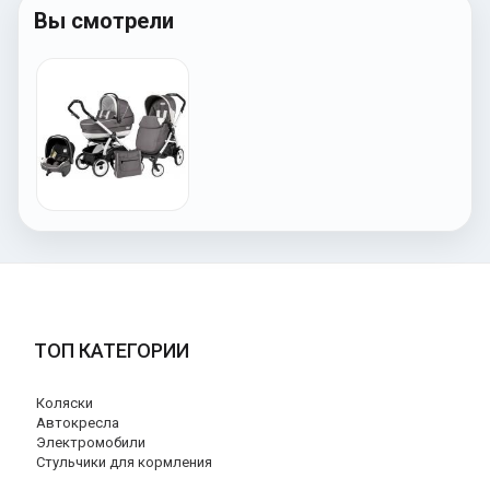
Вы смотрели
ТОП КАТЕГОРИИ
Коляски
Автокресла
Электромобили
Стульчики для кормления