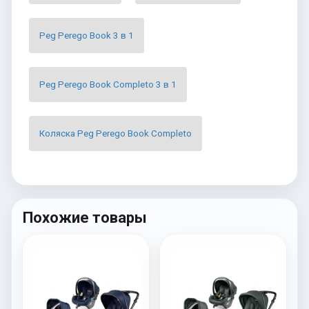
Peg Perego Book 3 в 1
Peg Perego Book Completo 3 в 1
Коляска Peg Perego Book Completo
Похожие товары