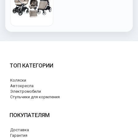
ТОП КАТЕГОРИИ
Коляски
Автокресла
Электромобили
Стульчики для кормления
ПОКУПАТЕЛЯМ
Доставка
Гарантия