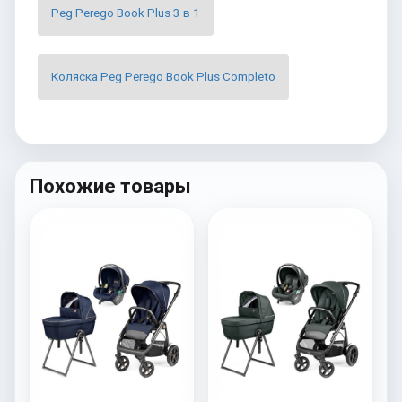
Peg Perego Book Plus 3 в 1
Коляска Peg Perego Book Plus Completo
Похожие товары