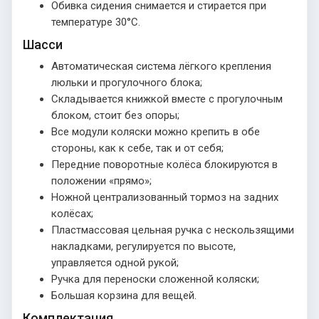
Обивка сидения снимается и стирается при
температуре 30°С.
Шасси
Автоматическая система лёгкого крепления
люльки и прогулочного блока;
Складывается книжкой вместе с прогулочным
блоком, стоит без опоры;
Все модули коляски можно крепить в обе
стороны, как к себе, так и от себя;
Передние поворотные колёса блокируются в
положении «прямо»;
Ножной централизованный тормоз на задних
колёсах;
Пластмассовая цельная ручка с нескользящими
накладками, регулируется по высоте,
управляется одной рукой;
Ручка для переноски сложенной коляски;
Большая корзина для вещей.
Комплектация